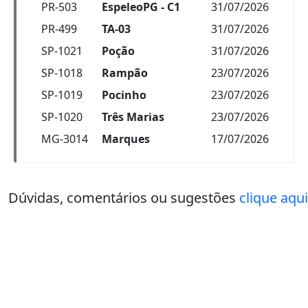
Dúvidas, comentários ou sugestões
clique aqui