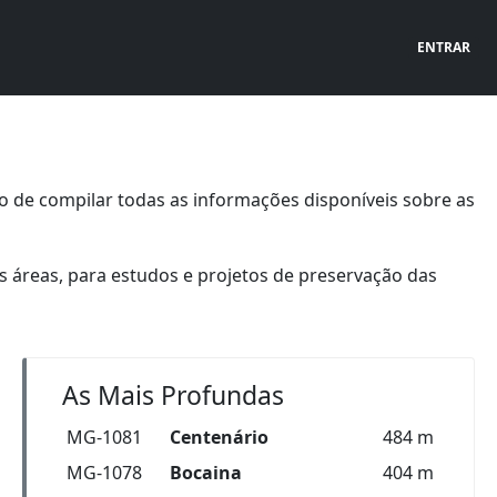
ENTRAR
o de compilar todas as informações disponíveis sobre as
 áreas, para estudos e projetos de preservação das