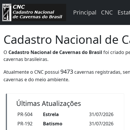
Principal
CNC
Esta
Cadastro Nacional de 
O
Cadastro Nacional de Cavernas do Brasil
foi criado p
cavernas brasileiras.
9473
Atualmente o CNC possui
cavernas registradas, se
cavernas e do meio ambiente.